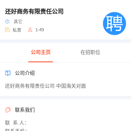
还好商务有限责任公司
其它
1-49
私营
公司主页
在招职位
公司介绍
还好商务有限责任公司 中国海关对面
联系我们
联 系 人：