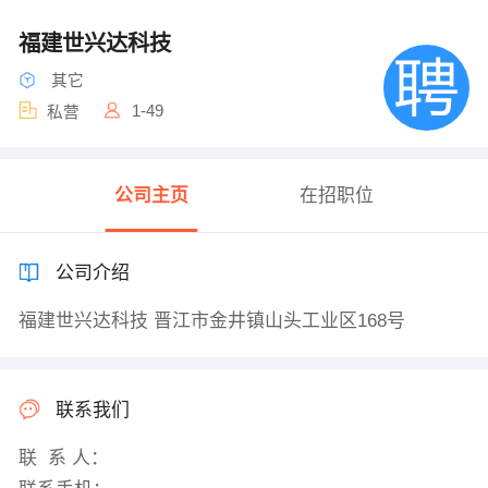
福建世兴达科技
其它
1-49
私营
公司主页
在招职位
公司介绍
福建世兴达科技 晋江市金井镇山头工业区168号
联系我们
联 系 人：