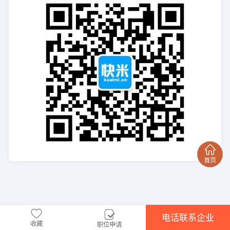
电话联系企业
收藏
职位申请