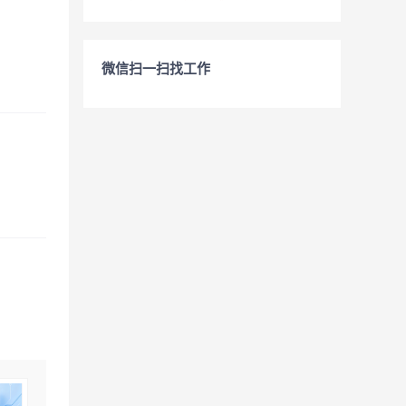
微信扫一扫找工作