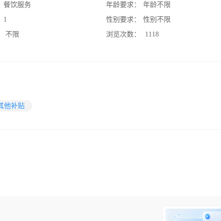
：
餐饮服务
年龄要求：
年龄不限
：
1
性别要求：
性别不限
：
不限
浏览次数：
1118
其他补贴