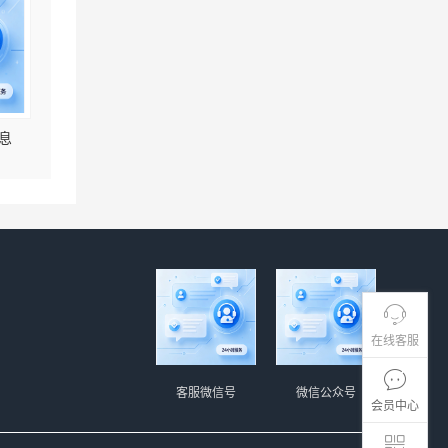
息
在线客服
客服微信号
微信公众号
会员中心