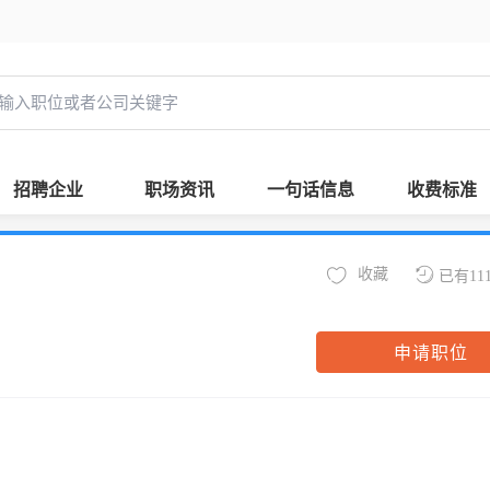
招聘企业
职场资讯
一句话信息
收费标准
收藏
已有11
申请职位