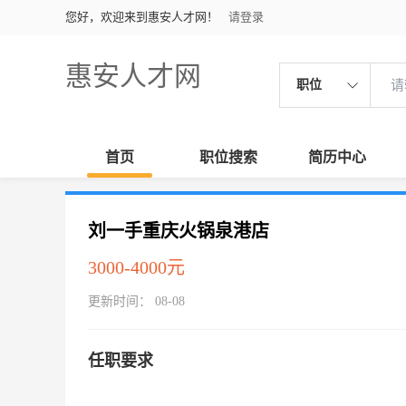
您好，欢迎来到惠安人才网！
请登录
惠安人才网
职位
首页
职位搜索
简历中心
刘一手重庆火锅泉港店
3000-4000元
更新时间： 08-08
任职要求