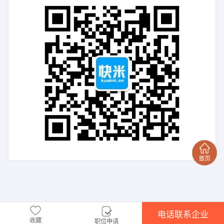
电话联系企业
收藏
职位申请