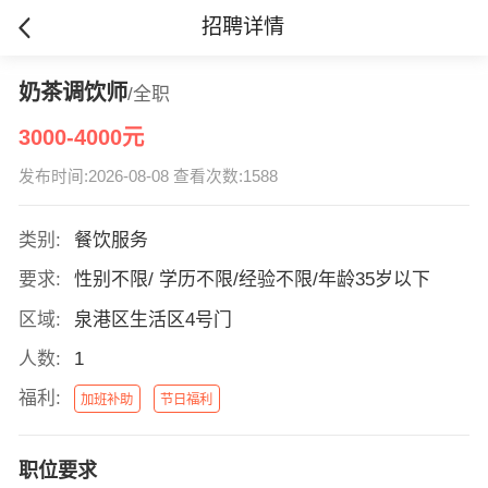
招聘详情
奶茶调饮师
/全职
3000-4000元
发布时间:2026-08-08 查看次数:1588
类别:
餐饮服务
要求:
性别不限/ 学历不限/经验不限/年龄35岁以下
区域:
泉港区生活区4号门
人数:
1
福利:
加班补助
节日福利
职位要求