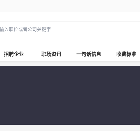
招聘企业
职场资讯
一句话信息
收费标准