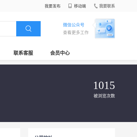
我要发布
移动端
我要联系
微信公众号
查看更多工作
联系客服
会员中心
1015
被浏览次数