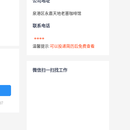
公司地址
泉港区永嘉天地老塞咖啡馆
联系电话
****
温馨提示:
可以投递简历后免费查看
微信扫一扫找工作
07