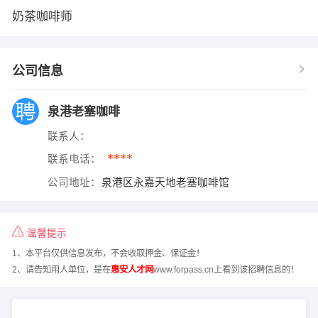
奶茶咖啡师
公司信息
泉港老塞咖啡
联系人：
****
联系电话：
公司地址：
泉港区永嘉天地老塞咖啡馆
温馨提示
1、本平台仅供信息发布，不会收取押金、保证金！
2、请告知用人单位，是在
惠安人才网
www.forpass.cn上看到该招聘信息的！