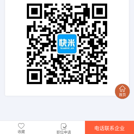
电话联系企业
收藏
职位申请