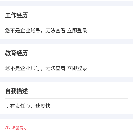
工作经历
您不是企业账号，无法查看
立即登录
教育经历
您不是企业账号，无法查看
立即登录
自我描述
…有责任心，速度快
温馨提示