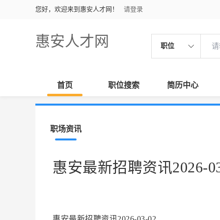
您好，欢迎来到惠安人才网！
请登录
惠安人才网
职位
首页
职位搜索
简历中心
职场资讯
惠安最新招聘资讯2026-03
惠安最新招聘资讯2026-03-02