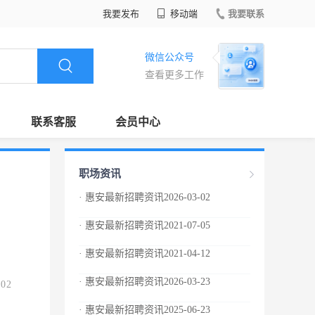
我要发布
移动端
我要联系
微信公众号
查看更多工作
联系客服
会员中心
职场资讯
· 惠安最新招聘资讯2026-03-02
· 惠安最新招聘资讯2021-07-05
· 惠安最新招聘资讯2021-04-12
· 惠安最新招聘资讯2026-03-23
.02
· 惠安最新招聘资讯2025-06-23