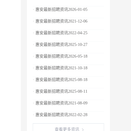
· 惠安最新招聘资讯2026-01-05
· 惠安最新招聘资讯2021-12-06
· 惠安最新招聘资讯2022-04-25
· 惠安最新招聘资讯2025-10-27
· 惠安最新招聘资讯2026-05-18
· 惠安最新招聘资讯2021-10-18
· 惠安最新招聘资讯2025-08-18
· 惠安最新招聘资讯2025-08-11
· 惠安最新招聘资讯2021-08-09
· 惠安最新招聘资讯2022-02-28
查看更多资讯