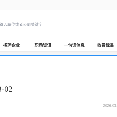
招聘企业
职场资讯
一句话信息
收费标准
-02
2026.03