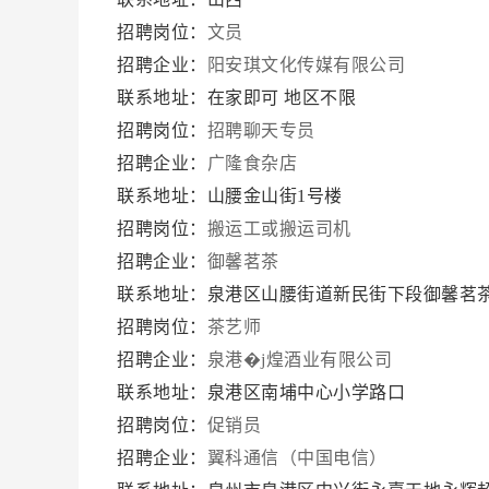
招聘岗位：
文员
招聘企业：
阳安琪文化传媒有限公司
联系地址：在家即可 地区不限
招聘岗位：
招聘聊天专员
招聘企业：
广隆食杂店
联系地址：山腰金山街1号楼
招聘岗位：
搬运工或搬运司机
招聘企业：
御馨茗茶
联系地址：泉港区山腰街道新民街下段御馨茗
招聘岗位：
茶艺师
招聘企业：
泉港�j煌酒业有限公司
联系地址：泉港区南埔中心小学路口
招聘岗位：
促销员
招聘企业：
翼科通信（中国电信）