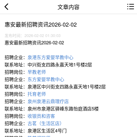
文章内容
惠安最新招聘资讯2026-02-02
发布时间：2026-02-02 01:30:03
惠安最新招聘资讯2026-02-02
招聘企业：
泉港东方爱婴早教中心
联系地址：中兴街支四路永嘉天地1号楼2层
招聘岗位：
早教老师
招聘企业：
东方爱婴早教中心
联系地址：泉港区中兴街支四路永嘉天地1号楼2层
招聘岗位：
托育老师
招聘企业：
泉州泉港云鼎理疗店
联系地址：泉州市泉港区驿峰东路怡庭酒店5楼
招聘岗位：
收银员和咨客
招聘企业：
古茗（生活区店）
联系地址：泉港区生活区4号门