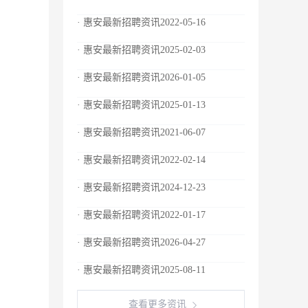
· 惠安最新招聘资讯2022-05-16
· 惠安最新招聘资讯2025-02-03
· 惠安最新招聘资讯2026-01-05
· 惠安最新招聘资讯2025-01-13
· 惠安最新招聘资讯2021-06-07
· 惠安最新招聘资讯2022-02-14
· 惠安最新招聘资讯2024-12-23
· 惠安最新招聘资讯2022-01-17
· 惠安最新招聘资讯2026-04-27
· 惠安最新招聘资讯2025-08-11
查看更多资讯