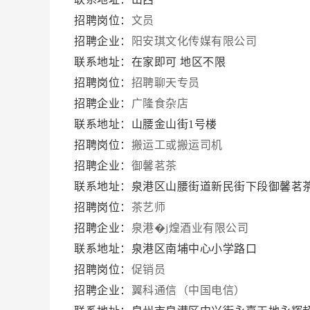
招聘岗位：
文员
招聘企业：
阳安琪文化传媒有限公司
联系地址：在家即可 地区不限
招聘岗位：
招聘聊天专员
招聘企业：
广隆食杂店
联系地址：山腰金山街1号楼
招聘岗位：
搬运工或搬运司机
招聘企业：
御馨茗茶
联系地址：泉港区山腰街道新民街下段御馨茗
招聘岗位：
茶艺师
招聘企业：
泉港�j煌酒业有限公司
联系地址：泉港区南埔中心小学路口
招聘岗位：
促销员
招聘企业：
翼科通信（中国电信）