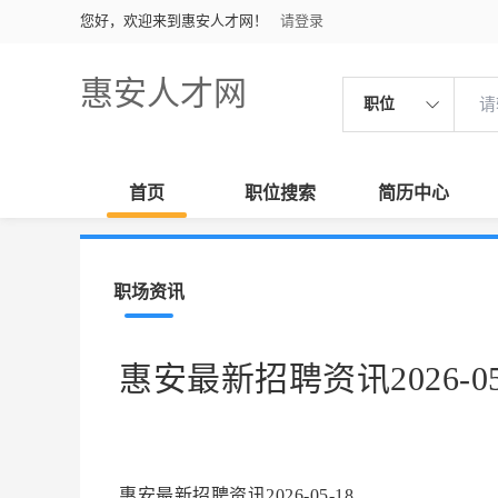
您好，欢迎来到惠安人才网！
请登录
惠安人才网
职位
首页
职位搜索
简历中心
职场资讯
惠安最新招聘资讯2026-05
惠安最新招聘资讯2026-05-18