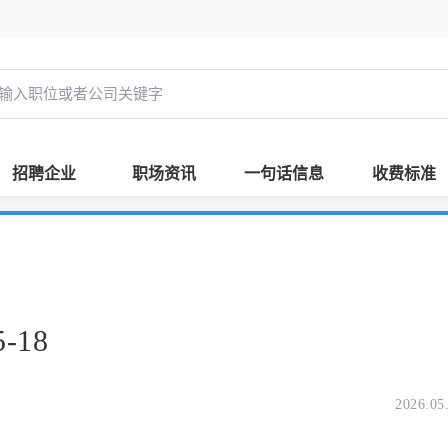
招聘企业
职场资讯
一句话信息
收费标准
-18
2026.05