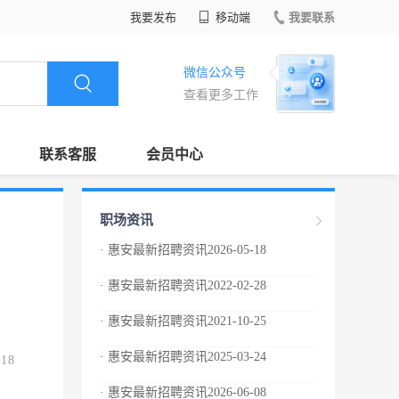
我要发布
移动端
我要联系
微信公众号
查看更多工作
联系客服
会员中心
职场资讯
· 惠安最新招聘资讯2026-05-18
· 惠安最新招聘资讯2022-02-28
· 惠安最新招聘资讯2021-10-25
· 惠安最新招聘资讯2025-03-24
.18
· 惠安最新招聘资讯2026-06-08