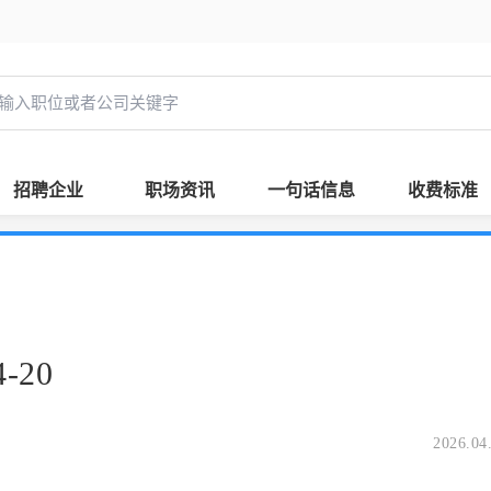
招聘企业
职场资讯
一句话信息
收费标准
-20
2026.04