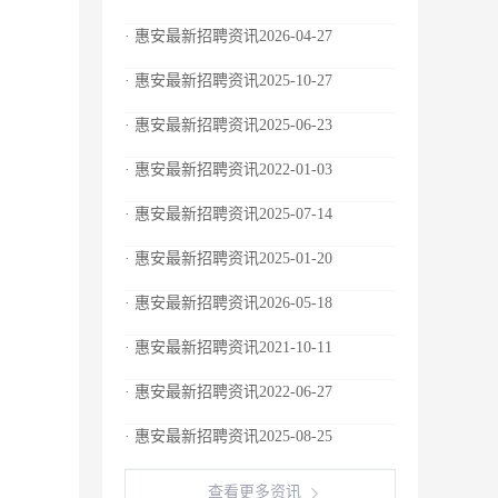
· 惠安最新招聘资讯2026-04-27
· 惠安最新招聘资讯2025-10-27
· 惠安最新招聘资讯2025-06-23
· 惠安最新招聘资讯2022-01-03
· 惠安最新招聘资讯2025-07-14
· 惠安最新招聘资讯2025-01-20
· 惠安最新招聘资讯2026-05-18
· 惠安最新招聘资讯2021-10-11
· 惠安最新招聘资讯2022-06-27
· 惠安最新招聘资讯2025-08-25
查看更多资讯