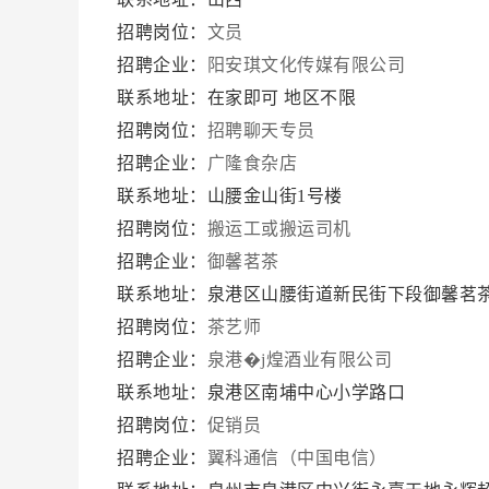
招聘岗位：
文员
招聘企业：
阳安琪文化传媒有限公司
联系地址：在家即可 地区不限
招聘岗位：
招聘聊天专员
招聘企业：
广隆食杂店
联系地址：山腰金山街1号楼
招聘岗位：
搬运工或搬运司机
招聘企业：
御馨茗茶
联系地址：泉港区山腰街道新民街下段御馨茗
招聘岗位：
茶艺师
招聘企业：
泉港�j煌酒业有限公司
联系地址：泉港区南埔中心小学路口
招聘岗位：
促销员
招聘企业：
翼科通信（中国电信）