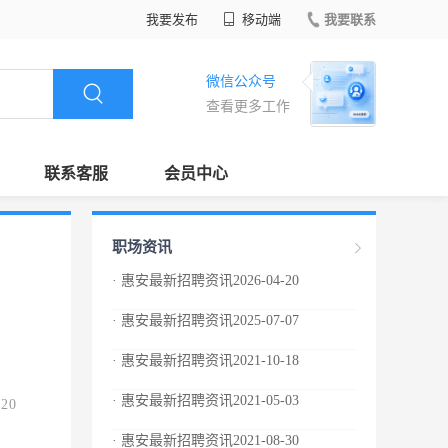
我要发布
移动端
我要联系
微信公众号
查看更多工作
联系客服
会员中心
职场资讯
· 惠安最新招聘资讯2026-04-20
· 惠安最新招聘资讯2025-07-07
· 惠安最新招聘资讯2021-10-18
· 惠安最新招聘资讯2021-05-03
.20
· 惠安最新招聘资讯2021-08-30