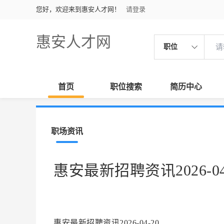
您好，欢迎来到惠安人才网！
请登录
惠安人才网
职位
首页
职位搜索
简历中心
职场资讯
惠安最新招聘资讯2026-04
惠安最新招聘资讯2026-04-20