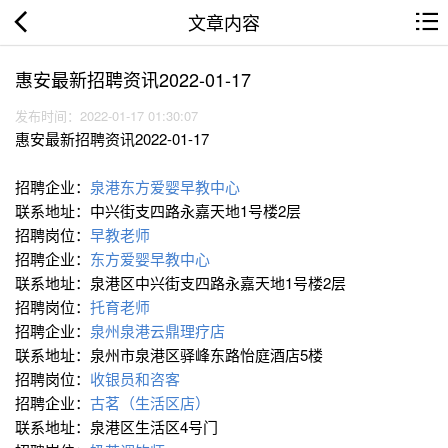
文章内容
惠安最新招聘资讯2022-01-17
发布时间：2022-01-17 01:30:07
惠安最新招聘资讯2022-01-17
招聘企业：
泉港东方爱婴早教中心
联系地址：中兴街支四路永嘉天地1号楼2层
招聘岗位：
早教老师
招聘企业：
东方爱婴早教中心
联系地址：泉港区中兴街支四路永嘉天地1号楼2层
招聘岗位：
托育老师
招聘企业：
泉州泉港云鼎理疗店
联系地址：泉州市泉港区驿峰东路怡庭酒店5楼
招聘岗位：
收银员和咨客
招聘企业：
古茗（生活区店）
联系地址：泉港区生活区4号门